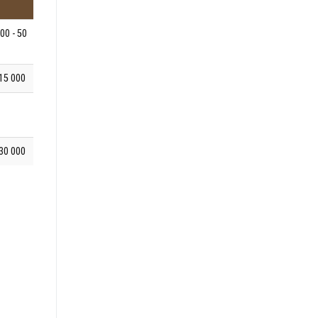
00 - 50
15 000
30 000