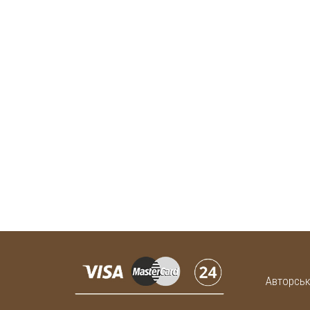
Авторськ