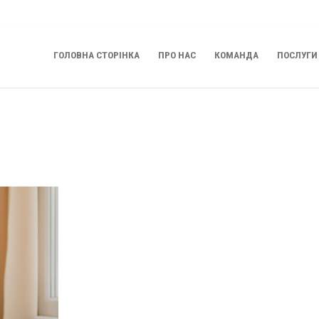
ГОЛОВНА СТОРІНКА
ПРО НАС
КОМАНДА
ПОСЛУГИ