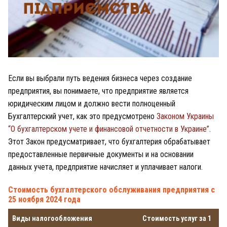
Если вы выбрали путь ведения бизнеса через создание
предприятия, вы понимаете, что предприятие является
юридическим лицом и должно вести полноценный
Бухгалтерский учет, как это предусмотрено
Законом Украины
“О бухгалтерском учете и финансовой отчетности в Украине”
.
Этот Закон предусматривает, что бухгалтерия обрабатывает
предоставленные первичные документы и на основании
данных учета, предприятие начисляет и уплачивает налоги.
Стоимость бухгалтерского обслуживания предприятия с
25 ноября 2024 года
Виды налогообложения
Стоимость услуг за 1