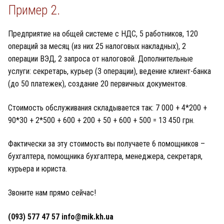
Пример 2.
Предприятие на общей системе с НДС, 5 работников, 120
операций за месяц (из них 25 налоговых накладных), 2
операции ВЭД, 2 запроса от налоговой. Дополнительные
услуги: секретарь, курьер (3 операции), ведение клиент-банка
(до 50 платежек), создание 20 первичных документов.
Стоимость обслуживания складывается так: 7 000 + 4*200 +
90*30 + 2*500 + 600 + 200 + 50 + 600 + 500 = 13 450 грн.
Фактически за эту стоимость вы получаете 6 помощников –
бухгалтера, помощника бухгалтера, менеджера, секретаря,
курьера и юриста.
Звоните нам прямо сейчас!
(093) 577 47 57 info@mik.kh.ua