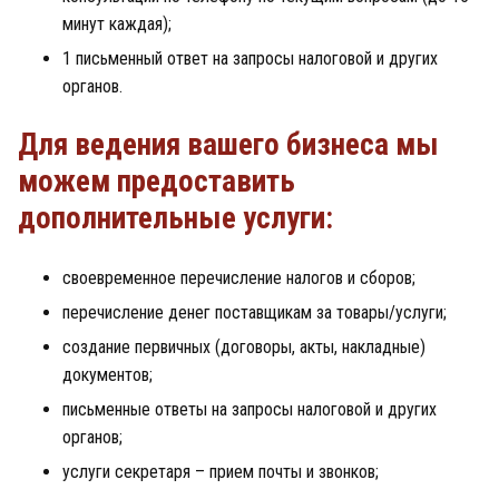
минут каждая);
1 письменный ответ на запросы налоговой и других
органов.
Для ведения вашего бизнеса мы
можем предоставить
дополнительные услуги:
своевременное перечисление налогов и сборов;
перечисление денег поставщикам за товары/услуги;
создание первичных (договоры, акты, накладные)
документов;
письменные ответы на запросы налоговой и других
органов;
услуги секретаря – прием почты и звонков;