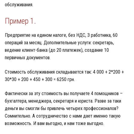
обслуживания.
Пример 1.
Предприятие на едином налоге, без НДС, 3 работника, 60
операций за месяц. Дополнительные услуги: секретарь,
ведение клиент-банка (до 20 платежек), создание 10
первичных документов.
Стоимость обслуживания складывается так: 4 000 + 2*200 +
30*30 + 200 + 450 + 300 = 6250 грн.
Фактически за эту стоимость вы получаете 4 помощников –
бухгалтера, менеджера, секретаря и юриста. Разве за таки
деньги вы смогли бы привлечь четырех профессионалов?
Сомнительно. А сотрудничество с нами дает именно такую
возможность. И вам выгодно, и нам тоже выгодно.