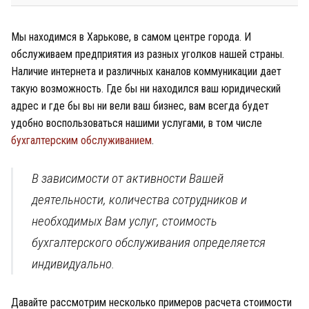
Мы находимся в Харькове, в самом центре города. И
обслуживаем предприятия из разных уголков нашей страны.
Наличие интернета и различных каналов коммуникации дает
такую возможность. Где бы ни находился ваш юридический
адрес и где бы вы ни вели ваш бизнес, вам всегда будет
удобно воспользоваться нашими услугами, в том числе
бухгалтерским обслуживанием
.
В зависимости от активности Вашей
деятельности, количества сотрудников и
необходимых Вам услуг, стоимость
бухгалтерского обслуживания определяется
индивидуально.
Давайте рассмотрим несколько примеров расчета стоимости