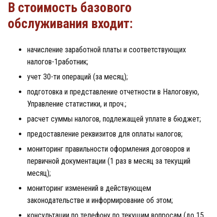
В стоимость базового
обслуживания входит:
начисление заработной платы и соответствующих
налогов-1работник;
учет 30-ти операций (за месяц);
подготовка и представление отчетности в Налоговую,
Управление статистики, и проч.;
расчет суммы налогов, подлежащей уплате в бюджет;
предоставление реквизитов для оплаты налогов;
мониторинг правильности оформления договоров и
первичной документации (1 раз в месяц за текущий
месяц);
мониторинг изменений в действующем
законодательстве и информирование об этом;
консультации по телефону по текущим вопросам (до 15