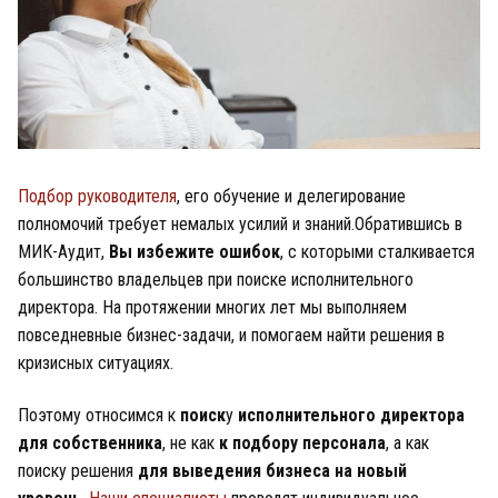
Подбор руководителя
, его обучение и делегирование
полномочий требует немалых усилий и знаний.Обратившись в
МИК-Аудит,
Вы избежите ошибок
, с которыми сталкивается
большинство владельцев при поиске исполнительного
директора. На протяжении многих лет мы выполняем
повседневные бизнес-задачи, и помогаем найти решения в
кризисных ситуациях.
Поэтому относимся к
поиск
у
исполнительного директора
для собственника
, не как
к подбору персонала
, а как
поиску решения
для выведения бизнеса на новый