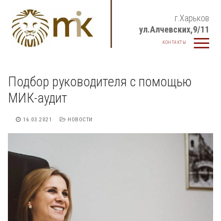
Перейти
г.Харьков
к
ул.Алчевских,9/11
содержимому
КОНТАКТЫ
Подбор руководителя с помощью
МИК-аудит
16.03.2021
НОВОСТИ