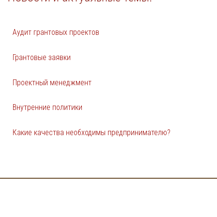
Аудит грантовых проектов
Грантовые заявки
Проектный менеджмент
Внутренние политики
Какие качества необходимы предпринимателю?