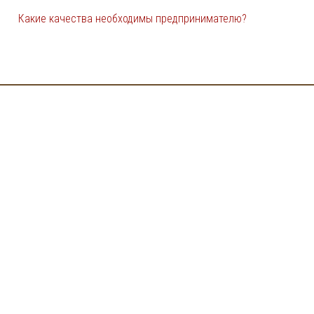
Какие качества необходимы предпринимателю?