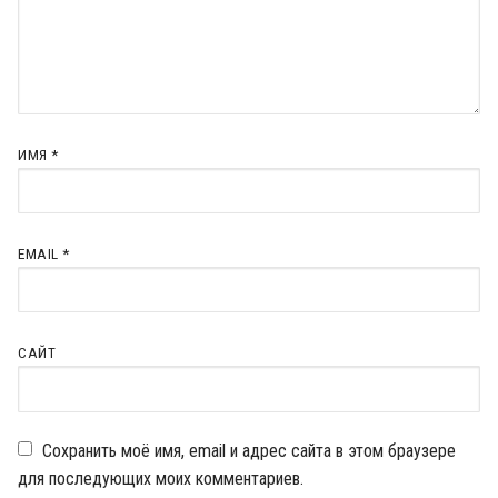
ИМЯ
*
EMAIL
*
САЙТ
Сохранить моё имя, email и адрес сайта в этом браузере
для последующих моих комментариев.