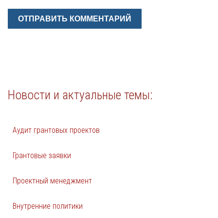
Новости и актуальные темы:
Аудит грантовых проектов
Грантовые заявки
Проектный менеджмент
Внутренние политики