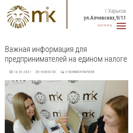
Перейти
г.Харьков
к
ул.Алчевских,9/11
содержимому
КОНТАКТЫ
Важная информация для
предпринимателей на едином налоге
16.03.2021
НОВОСТИ
0 КОММЕНТАРИЕВ