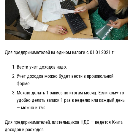
Для предпринимателей на едином налоге с 01.01.2021 г.:
Вести учет доходов надо.
Учет доходов можно будет вести в произвольной
форме.
Можно делать 1 запись по итогам месяц. Если кому-то
удобно делать записи 1 раз в неделю или каждый день
— можно и так.
Для предпринимателей, плательщиков НДС — ведется Книга
доходов и расходов.