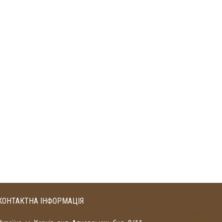
КОНТАКТНА ІНФОРМАЦІЯ