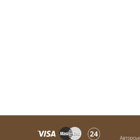
Авторськ