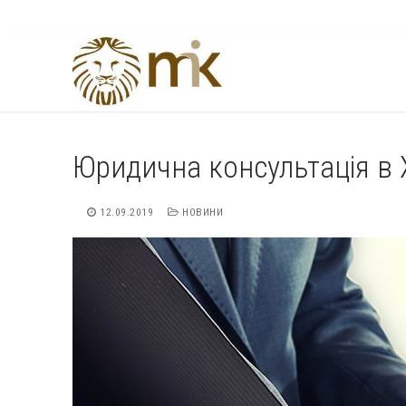
Перейти
до
вмісту
Юридична консультація в 
12.09.2019
НОВИНИ