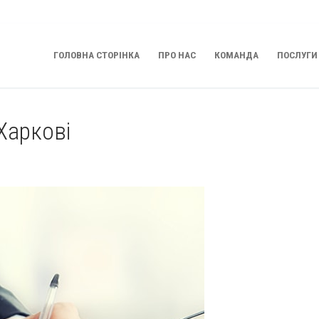
ГОЛОВНА СТОРІНКА
ПРО НАС
КОМАНДА
ПОСЛУГИ
Харкові