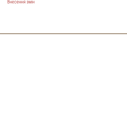
Внесення змін