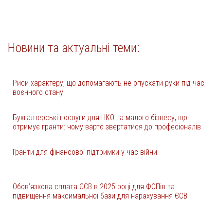
Новини та актуальні теми:
Риси характеру, що допомагають не опускати руки під час
воєнного стану
Бухгалтерські послуги для НКО та малого бізнесу, що
отримує гранти: чому варто звертатися до професіоналів
Гранти для фінансової підтримки у час війни
Обов’язкова сплата ЄСВ в 2025 році для ФОПів та
підвищення максимальної бази для нарахування ЄСВ